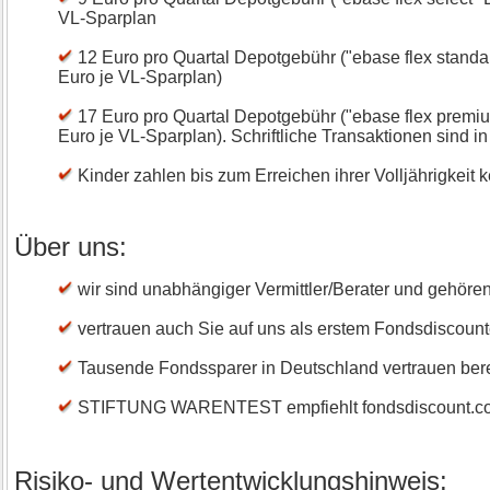
VL-Sparplan
12 Euro pro Quartal Depotgebühr ("ebase flex standar
Euro je VL-Sparplan)
17 Euro pro Quartal Depotgebühr ("ebase flex premium
Euro je VL-Sparplan). Schriftliche Transaktionen sind i
Kinder zahlen bis zum Erreichen ihrer Volljährigkeit 
Über uns:
wir sind unabhängiger Vermittler/Berater und gehöre
vertrauen auch Sie auf uns als erstem Fondsdiscount
Tausende Fondssparer in Deutschland vertrauen bere
STIFTUNG WARENTEST empfiehlt fondsdiscount.com al
Risiko- und Wertentwicklungshinweis: