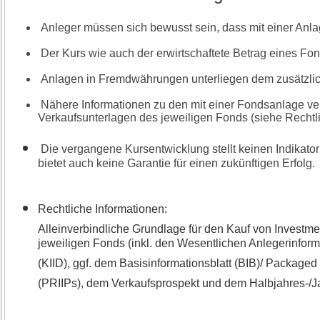
Anleger müssen sich bewusst sein, dass mit einer Anla
Der Kurs wie auch der erwirtschaftete Betrag eines Fon
Anlagen in Fremdwährungen unterliegen dem zusätzli
Nähere Informationen zu den mit einer Fondsanlage ve
Verkaufsunterlagen des jeweiligen Fonds (siehe Rechtli
Die vergangene Kursentwicklung stellt keinen Indikator
bietet auch keine Garantie für einen zukünftigen Erfolg.
Rechtliche Informationen:
Alleinverbindliche Grundlage für den Kauf von Investme
jeweiligen Fonds (inkl. den Wesentlichen Anlegerinfor
(KIID), ggf. dem Basisinformationsblatt (BIB)/ Package
(PRIIPs), dem Verkaufsprospekt und dem Halbjahres-/Ja