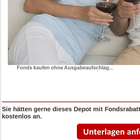
Fonds kaufen ohne Ausgabeaufschlag...
Sie hätten gerne dieses Depot mit Fondsrabat
kostenlos an.