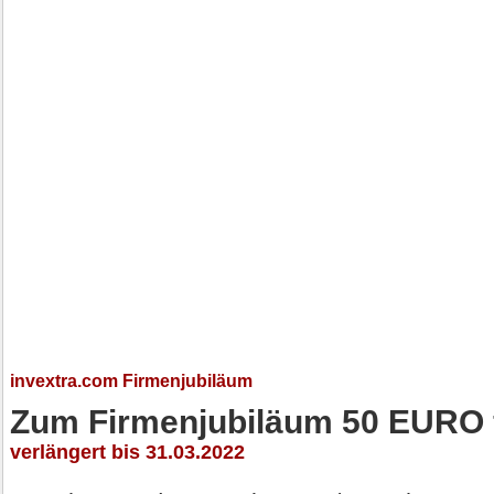
invextra.com Firmenjubiläum
Zum Firmenjubiläum 50 EURO 
verlängert bis 31.03.2022