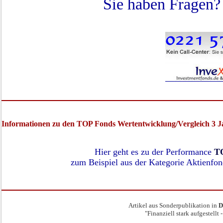
Sie haben Fragen?
Informationen zu den TOP Fonds Wertentwicklung/Vergleich 3 J
Hier geht es zu der Performance
T
zum Beispiel aus der Kategorie Aktienfon
Artikel aus Sonderpublikation in
D
"Finanziell stark aufgestellt 