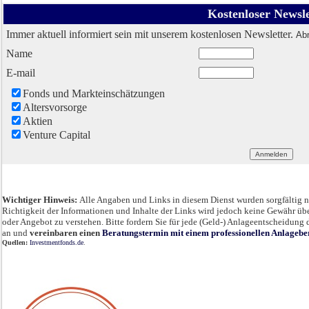
Kostenloser Newsle
Immer aktuell informiert sein mit unserem kostenlosen Newsletter.
Abm
Name
E-mail
Fonds und Markteinschätzungen
Altersvorsorge
Aktien
Venture Capital
Wichtiger Hinweis:
Alle Angaben und Links in diesem Dienst wurden sorgfältig 
Richtigkeit der Informationen und Inhalte der Links wird jedoch keine Gewähr ü
oder Angebot zu verstehen. Bitte fordern Sie für jede (Geld-) Anlageentscheidung 
an und
vereinbaren einen
Beratungstermin mit einem professionellen Anlageber
Quellen:
Investmentfonds.de
.