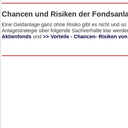
Chancen und Risiken der Fondsanl
Eine Geldanlage ganz ohne Risiko gibt es nicht und so s
Anlagestrategie über folgende Sachverhalte klar werde
Aktienfonds
und
>> Vorteile - Chancen- Risiken vo