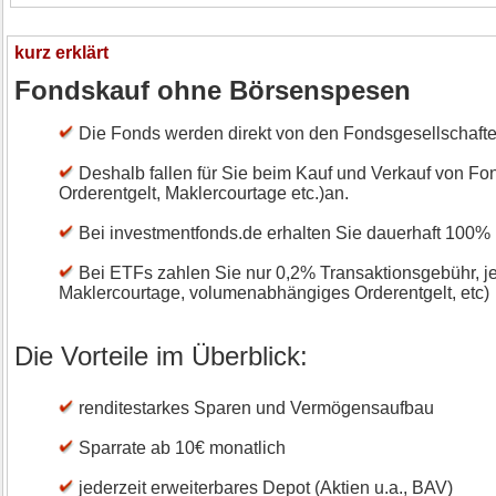
kurz erklärt
Fondskauf ohne Börsenspesen
Die Fonds werden direkt von den Fondsgesellschafte
Deshalb fallen für Sie beim Kauf und Verkauf von 
Orderentgelt, Maklercourtage etc.)an.
Bei investmentfonds.de erhalten Sie dauerhaft 100%
Bei ETFs zahlen Sie nur 0,2% Transaktionsgebühr, 
Maklercourtage, volumenabhängiges Orderentgelt, etc)
Die Vorteile im Überblick:
renditestarkes Sparen und Vermögensaufbau
Sparrate ab 10€ monatlich
jederzeit erweiterbares Depot (Aktien u.a., BAV)