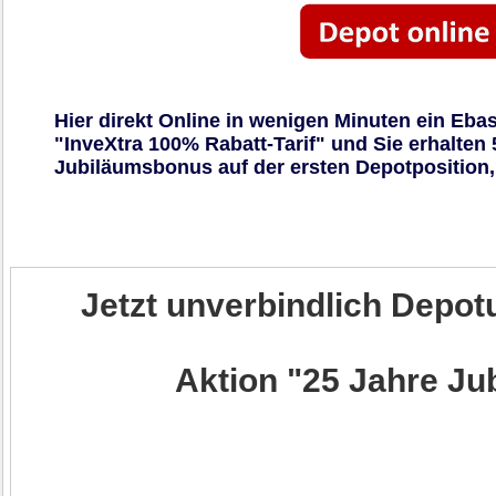
Hier direkt Online in wenigen Minuten ein Eb
"InveXtra 100% Rabatt-Tarif" und Sie erhalten
Jubiläumsbonus auf der ersten Depotposition, 
Jetzt unverbindlich Depot
Aktion "25 Jahre J